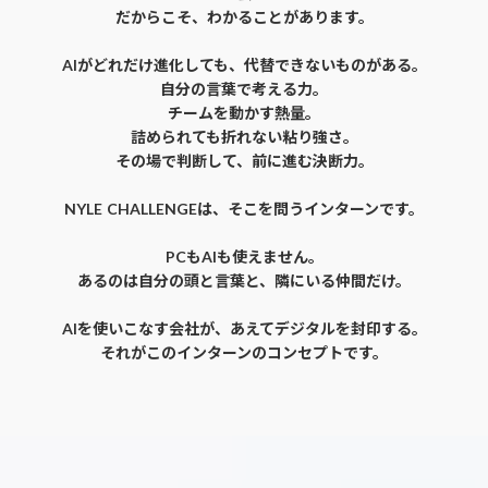
だからこそ、わかることがあります。
AIがどれだけ進化しても、代替できないものがある。
自分の言葉で考える力。
チームを動かす熱量。
詰められても折れない粘り強さ。
その場で判断して、前に進む決断力。
NYLE CHALLENGEは、そこを問うインターンです。
PCもAIも使えません。
あるのは自分の頭と言葉と、隣にいる仲間だけ。
AIを使いこなす会社が、あえてデジタルを封印する。
それがこのインターンのコンセプトです。