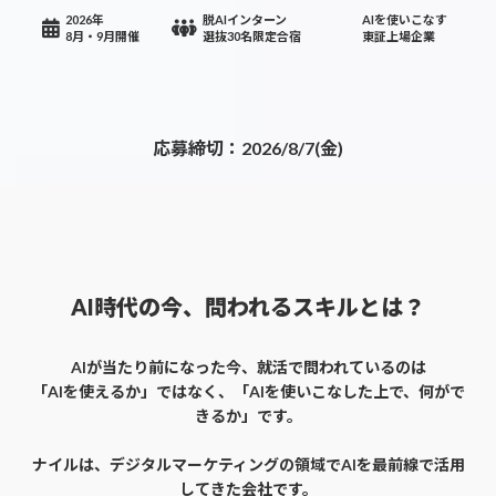
2026年
脱AIインターン
AIを使いこなす
8月・9月開催
選抜30名限定合宿
東証上場企業
応募締切：2026/8/7(金)
AI時代の今、問われるスキルとは？
AIが当たり前になった今、就活で問われているのは
「AIを使えるか」ではなく、「AIを使いこなした上で、何がで
きるか」です。
ナイルは、デジタルマーケティングの領域でAIを最前線で活用
してきた会社です。